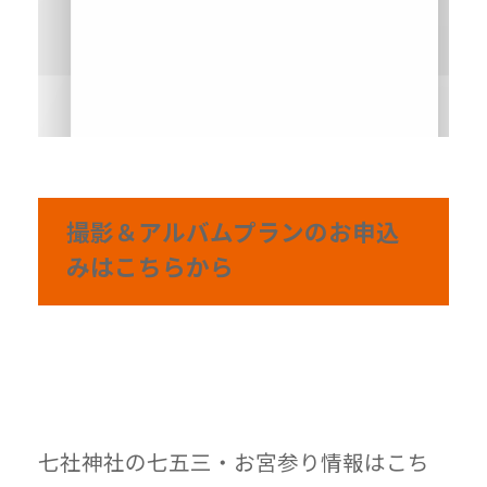
撮影＆アルバムプランの
お申込
みはこちらから
七社神社の七五三・お宮参り情報はこち