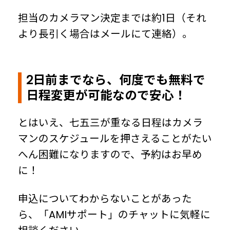
担当のカメラマン決定までは約1日（それ
より長引く場合はメールにて連絡）。
2日前までなら、何度でも無料で
日程変更が可能なので安心！
とはいえ、七五三が重なる日程はカメラ
マンのスケジュールを押さえることがたい
へん困難になりますので、予約はお早め
に！
申込についてわからないことがあった
ら、「AMIサポート」のチャットに気軽に