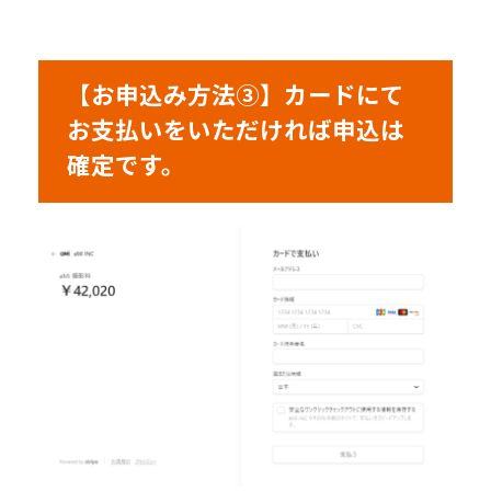
【お申込み方法③】カードにて
お支払いをいただければ申込は
確定です。