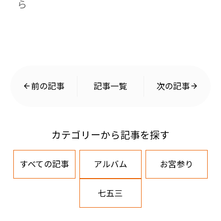
ら
前の記事
記事一覧
次の記事
カテゴリーから記事を探す
すべての記事
アルバム
お宮参り
七五三