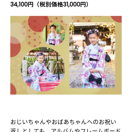
34,100円（税別価格31,000円）
おじいちゃんやおばあちゃんへのお祝い
返しとしても、アルバムやフレームボード