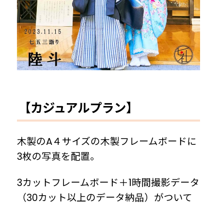
【カジュアルプラン】
木製のA４サイズの木製フレームボードに
3枚の写真を配置。
3カットフレームボード＋1時間撮影データ
（30カット以上のデータ納品）がついて