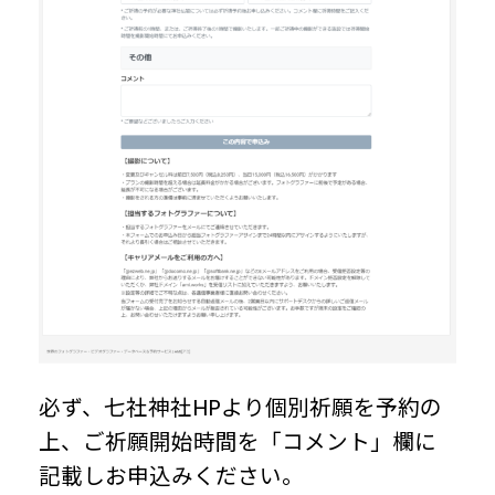
必ず、七社神社HPより個別祈願を予約の
上、ご祈願開始時間を「コメント」欄に
記載しお申込みください。