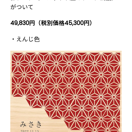
がついて
49,830円（税別価格45,300円）
・えんじ色