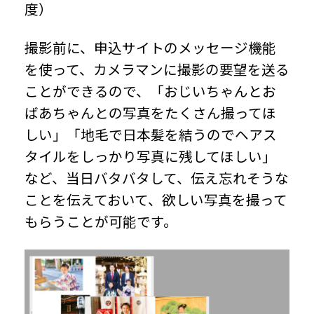
度）
撮影前に、申込サイトのメッセージ機能
を使って、カメラマンに撮影の要望を送る
ことができるので、「おじいちゃんとお
ばあちゃんとの写真をたくさん撮ってほ
しい」「地毛で日本髪を結うのでヘアス
タイルをしっかり写真に残してほしい」
など、当日バタバタして、伝え忘れそうな
ことを伝えておいて、欲しい写真を撮って
もらうことが可能です。