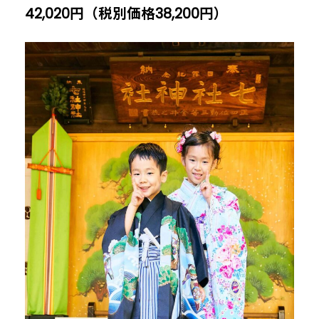
42,020円（税別価格38,200円）