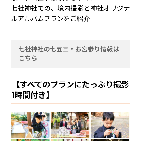
七社神社での、境内撮影と神社オリジナ
ルアルバムプランをご紹介
七社神社の七五三・お宮参り情報は
こちら
【すべてのプランにたっぷり撮影
1時間付き】