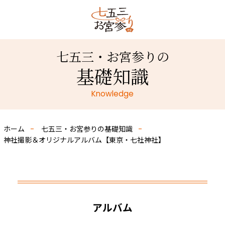
七五三・お宮参りの
基礎知識
Knowledge
ホーム
七五三・お宮参りの基礎知識
神社撮影＆オリジナルアルバム【東京・七社神社】
アルバム