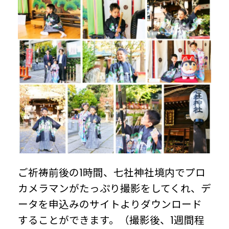
ご祈祷前後の1時間、七社神社境内でプロ
カメラマンがたっぷり撮影をしてくれ、デ
ータを申込みのサイトよりダウンロード
することができます。（撮影後、1週間程