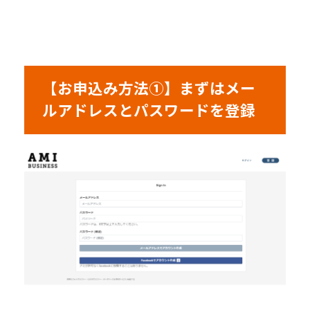
【お申込み方法①】まずはメー
ルアドレスとパスワードを登録