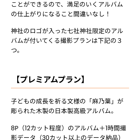
ことができるので、満足のいくアルバム
の仕上がりになること間違いなし！
神社のロゴが入った七社神社限定のアル
バムが付いてくる撮影プランは下記の３
つ。
【プレミアムプラン】
子どもの成長を祈る文様の「麻乃葉」が
彫られた木製の日本製高級アルバム。
8P（12カット程度）のアルバム＋1時間撮
影データ（30カット以上のデータ納品）