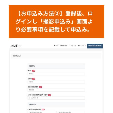
【お申込み方法②】登録後、ロ
グインし「撮影申込み」画面よ
り必要事項を記載して申込み。