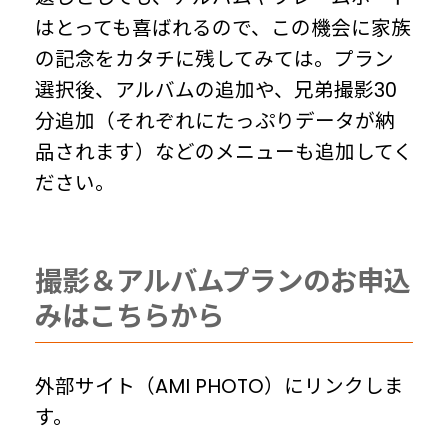
はとっても喜ばれるので、この機会に家族
の記念をカタチに残してみては。プラン
選択後、アルバムの追加や、兄弟撮影30
分追加（それぞれにたっぷりデータが納
品されます）などのメニューも追加してく
ださい。
撮影＆アルバムプランの
お申込
みはこちらから
外部サイト（AMI PHOTO）にリンクしま
す。