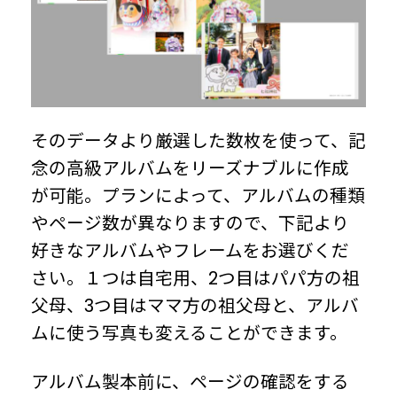
そのデータより厳選した数枚を使って、記
念の高級アルバムをリーズナブルに作成
が可能。プランによって、アルバムの種類
やページ数が異なりますので、下記より
好きなアルバムやフレームをお選びくだ
さい。１つは自宅用、2つ目はパパ方の祖
父母、3つ目はママ方の祖父母と、アルバ
ムに使う写真も変えることができます。
アルバム製本前に、ページの確認をする