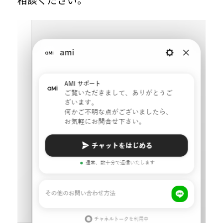
相談ください。