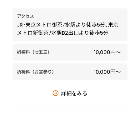
アクセス
JR･東京メトロ御茶ﾉ水駅より徒歩5分､東京
メトロ新御茶ﾉ水駅B2出口より徒歩5分
10,000円～
祈祷料（七五三）
10,000円～
祈祷料（お宮参り）
詳細をみる