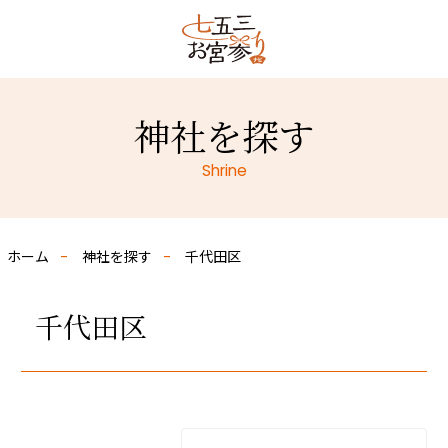
神社を探す
Shrine
ホーム
神社を探す
千代田区
千代田区